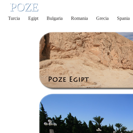
POZE
Turcia
Egipt
Bulgaria
Romania
Grecia
Spania